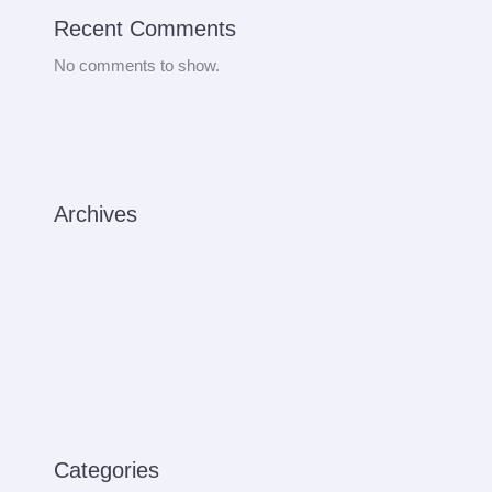
Recent Comments
No comments to show.
Archives
August 2024
September 2022
January 2021
Categories