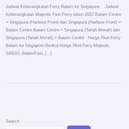
Batam
Jadwal Keberangkatan Ferry Batam ke Singapura Jadwal
ke
Keberangkatan Majestic Fast Ferry tahun 2022 Batam Centre
Singapura
> Singapura (Harbour Front) dan Singapura (Harbour Front) >
Batam Centre Batam Centre > Singapura (Tanah Merah) dan
Singapura (Tanah Merah) > Batam Centre Harga Tiket Ferry
Batam ke Singapore Berikut Harga Tiket Ferry Majestic,
SINDO, BatamFast, […]
Read More »
Search